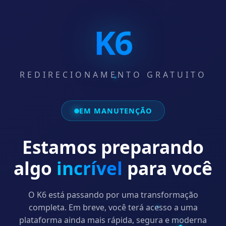
K6
REDIRECIONAMENTO GRATUITO
EM MANUTENÇÃO
Estamos preparando
algo
incrível
para você
O K6 está passando por uma transformação
completa. Em breve, você terá acesso a uma
plataforma ainda mais rápida, segura e moderna